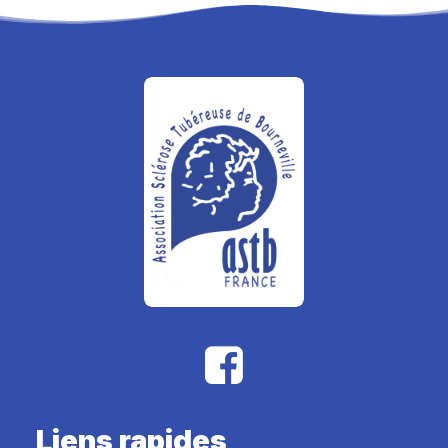
Liens rapides