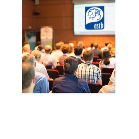
RECHERCHE
PANIER