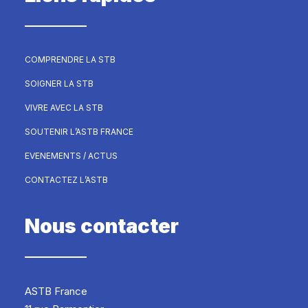
COMPRENDRE LA STB
SOIGNER LA STB
VIVRE AVEC LA STB
SOUTENIR L’ASTB FRANCE
EVENEMENTS / ACTUS
CONTACTEZ L’ASTB
Nous contacter
ASTB France