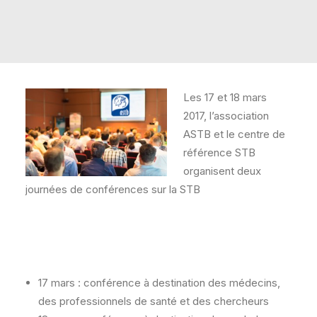
RECHERCHE
PANIER
Les 17 et 18 mars
2017, l’association
ASTB et le centre de
référence STB
organisent deux
journées de conférences sur la STB
17 mars : conférence à destination des médecins,
des professionnels de santé et des chercheurs