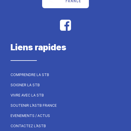
Liens rapides
COMPRENDRE LA STB
SOIGNER LA STB
VIVRE AVEC LA STB
SOUTENIR L’ASTB FRANCE
EVENEMENTS / ACTUS
CONTACTEZ L’ASTB