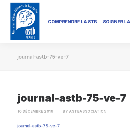
COMPRENDRE LA STB
SOIGNER LA
journal-astb-75-ve-7
journal-astb-75-ve-7
10 DÉCEMBRE 2016
|
BY
ASTBASSOCIATION
journal-astb-75-ve-7