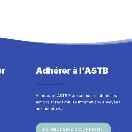
er
Adhérer à l'ASTB
Adhérer à l'ASTB Franxce pour soutenir ses
actions et recevoir les informations envoyées
aux adhérents.
FORMULAIRE D'ADHÉSION