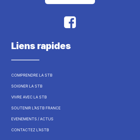
Liens rapides
COMPRENDRE LA STB
SOIGNER LA STB
VIVRE AVEC LA STB
SOUTENIR L’ASTB FRANCE
EVENEMENTS / ACTUS
CONTACTEZ L’ASTB