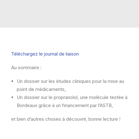
RECHERCHE
PANIER
Téléchargez le journal de liaison
Au sommaire :
Un dossier sur les études cliniques pour la mise au
point de médicaments,
Un dossier sur le propranolol, une molécule testée à
Bordeaux grâce à un financement par l’ASTB,
et bien d’autres choses à découvrir, bonne lecture !