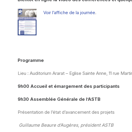
Voir l’affiche de la journée
.
Programme
Lieu : Auditorium Ararat – Eglise Sainte Anne, 11 rue Mar
9h00 Accueil et émargement des participants
9h30 Assemblée Générale de l’ASTB
Présentation de l’état d’avancement des projets
Guillaume Beaure d’Augères, président ASTB