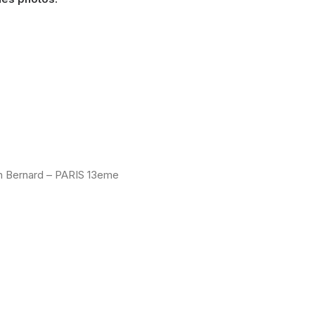
tin Bernard – PARIS 13eme