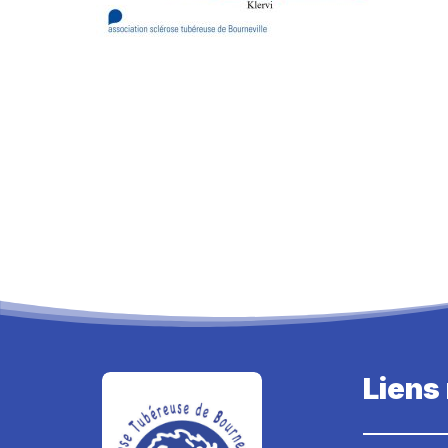
Liens