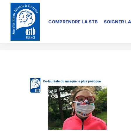
COMPRENDRE LA STB
SOIGNER LA
Concours-10