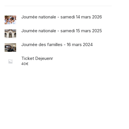
Journée nationale - samedi 14 mars 2026
Journée nationale - samedi 15 mars 2025
Journée des familles - 16 mars 2024
Ticket Dejeuenr
40
€