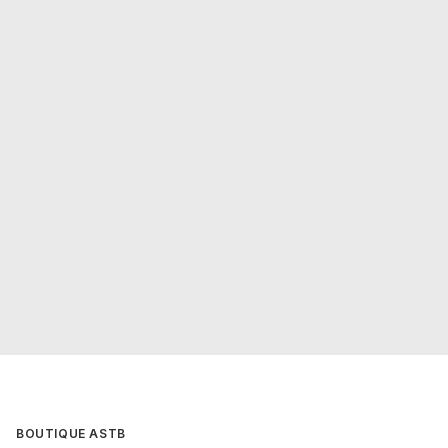
BOUTIQUE ASTB