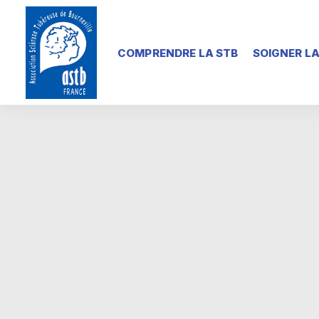
COMPRENDRE LA STB
SOIGNER LA