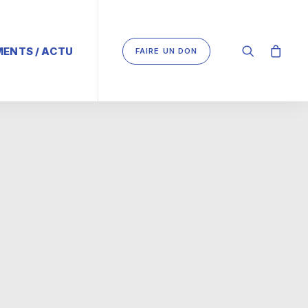
ENTS / ACTU
FAIRE UN DON