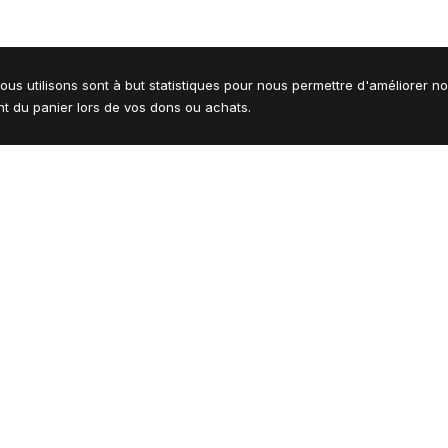
ous utilisons sont à but statistiques pour nous permettre d'améliorer n
 du panier lors de vos dons ou achats.