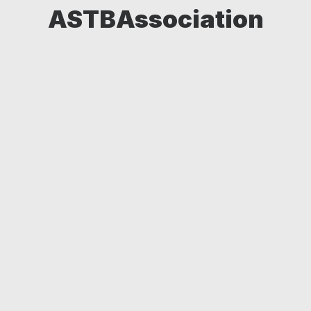
ASTBAssociation