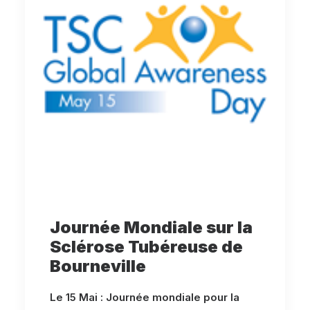
Journée Mondiale sur la
Sclérose Tubéreuse de
Bourneville
Le 15 Mai : Journée mondiale pour la