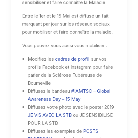
sensibiliser et faire connaître la Maladie.
Entre le 1er et le 15 Mai est diffusé un fait
marquant par jour sur les réseaux sociaux
pour mobiliser et faire connaître la maladie.
Vous pouvez vous aussi vous mobiliser :
Modifiez les
cadres de profil
sur vos
profils Facebook et Instagram pour faire
parler de la Sclérose Tubéreuse de
Bourneville
Diffusez le bandeau
#IAMTSC – Global
Awareness Day – 15 May
Diffusez votre photo avec le poster 2019
JE VIS AVEC LA STB
ou JE SENSIBILISE
POUR LA STB
Diffusez les exemples de
POSTS