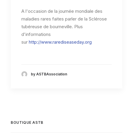
A l'occasion de la journée mondiale des
maladies rares faites parler de la Sclérose
tubéreuse de bourneville. Plus
d'informations
sur
http://www.rarediseaseday.org
by ASTBAssociation
BOUTIQUE ASTB