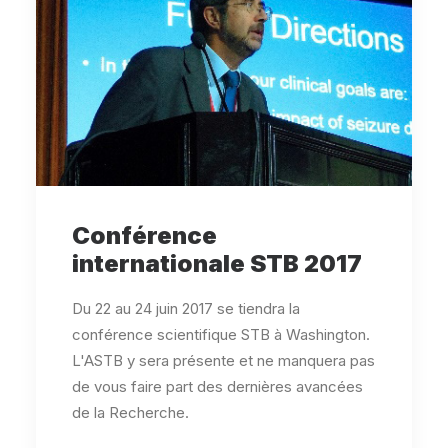
Conférence
internationale STB 2017
Du 22 au 24 juin 2017 se tiendra la
conférence scientifique STB à Washington.
L'ASTB y sera présente et ne manquera pas
de vous faire part des dernières avancées
de la Recherche.