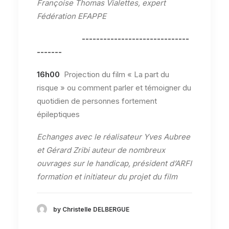
Françoise Thomas Vialettes, expert
Fédération EFAPPE
------------------------------
-------
16h00
Projection du film « La part du
risque » ou comment parler et témoigner du
quotidien de personnes fortement
épileptiques
Echanges avec le réalisateur Yves Aubree
et Gérard Zribi auteur de nombreux
ouvrages sur le handicap, président d’ARFI
formation et initiateur du projet du film
by Christelle DELBERGUE