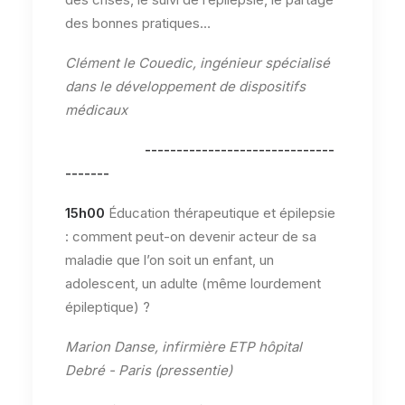
des bonnes pratiques…
Clément le Couedic, ingénieur spécialisé
dans le développement de dispositifs
médicaux
------------------------------
-------
15h00
Éducation thérapeutique et épilepsie
: comment peut-on devenir acteur de sa
maladie que l’on soit un enfant, un
adolescent, un adulte (même lourdement
épileptique) ?
Marion Danse, infirmière ETP hôpital
Debré - Paris (pressentie)