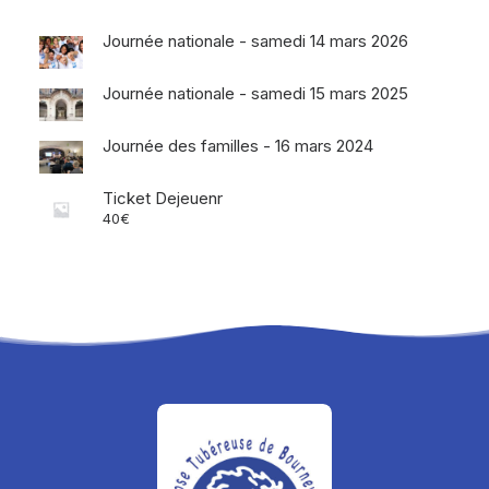
Journée nationale - samedi 14 mars 2026
Journée nationale - samedi 15 mars 2025
Journée des familles - 16 mars 2024
Ticket Dejeuenr
40
€