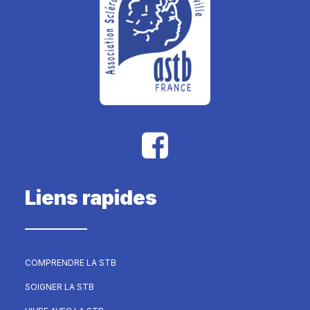
Liens rapides
COMPRENDRE LA STB
SOIGNER LA STB