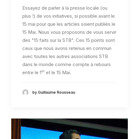
Essayez de parler à la presse locale (ou
plus !) de vos initiatives, si possible avant le
15 mai pour que les articles soient publiés le
15 Mai. Nous vous proposons de vous servir
des "15 faits sur la STB". Ces 15 points sont
ceux que nous avons retenus en commun
avec toutes les autres associations STB
dans le monde comme compte à rebours
er
entre le 1
et le 15 Mai.
by Guillaume Rousseau