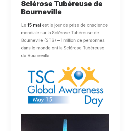
Sclérose Tubéreuse de
Bourneville
Le
15 mai
est le jour de prise de cnscience
mondiale sur la Sclérose Tubéreuse de
Bourneville (STB) – 1 million de personnes
dans le monde ont la Sclérose Tubéreuse
de Bourneville.