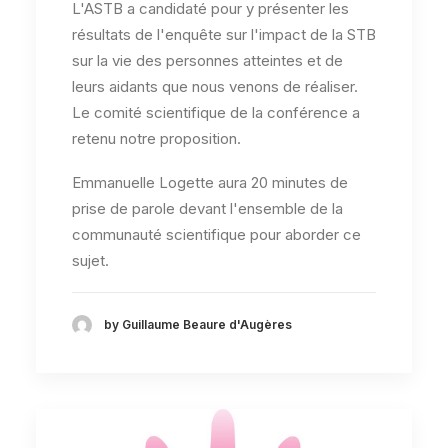
L'ASTB a candidaté pour y présenter les
résultats de l'enquête sur l'impact de la STB
sur la vie des personnes atteintes et de
leurs aidants que nous venons de réaliser.
Le comité scientifique de la conférence a
retenu notre proposition.
Emmanuelle Logette aura 20 minutes de
prise de parole devant l'ensemble de la
communauté scientifique pour aborder ce
sujet.
by Guillaume Beaure d'Augères