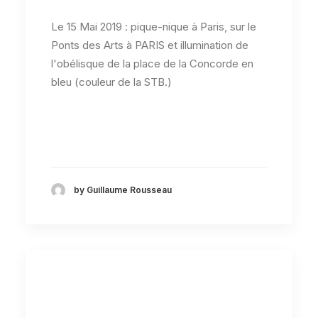
Le 15 Mai 2019 : pique-nique à Paris, sur le
Ponts des Arts à PARIS et illumination de
l'obélisque de la place de la Concorde en
bleu (couleur de la STB.)
by Guillaume Rousseau