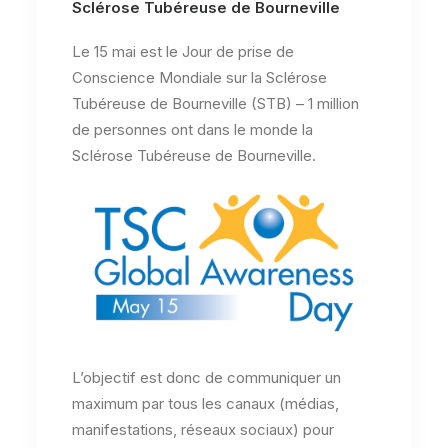
Sclérose Tubéreuse de Bourneville
Le 15 mai est le Jour de prise de
Conscience Mondiale sur la Sclérose
Tubéreuse de Bourneville (STB) – 1 million
de personnes ont dans le monde la
Sclérose Tubéreuse de Bourneville.
L’objectif est donc de communiquer un
maximum par tous les canaux (médias,
manifestations, réseaux sociaux) pour