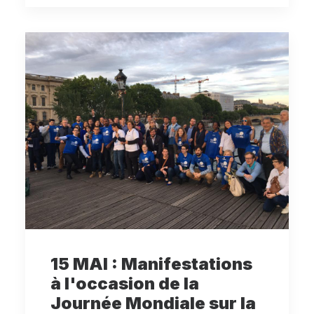
15 MAI : Manifestations
à l'occasion de la
Journée Mondiale sur la