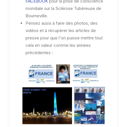
FACEBOOK
pour la prise de conscience
mondiale sur la Sclérose Tubéreuse de
Bourneville.
Pensez aussi à faire des photos, des
vidéos et à récupérer les articles de
presse pour que l'on puisse mettre tout
cela en valeur comme les années
précédentes :