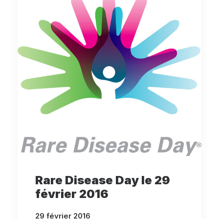
Rare Disease Day le 29
février 2016
29 février 2016