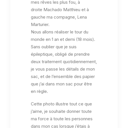
mes rêves les plus fou, à
droite
Machado
Matthieu et à
gauche ma compagne, Lena
Marturier.
Nous allons réaliser le tour du
monde en 1 an et demi (18 mois).
Sans oublier que je suis
épileptique, obligé de prendre
deux traitement quotidiennement,
je vous passe les détails de mon
sac, et de l’ensemble des papier
que j’ai dans mon sac pour être
en règle.
Cette photo illustre tout ce que
j’aime, je souhaite donner toute
ma force à toute les personnes
dans mon cas lorsque j’étais à