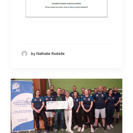
by Nathalie Rudelle