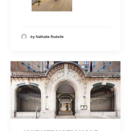
by Nathalie Rudelle