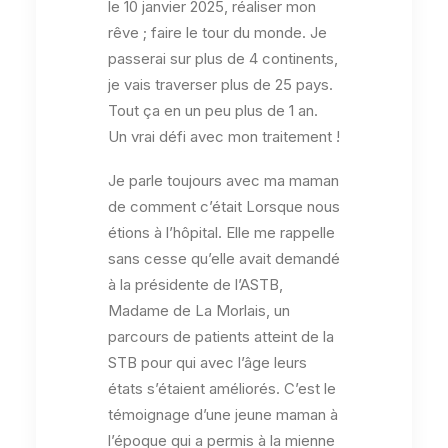
le 10 janvier 2025, réaliser mon
rêve ; faire le tour du monde. Je
passerai sur plus de 4 continents,
je vais traverser plus de 25 pays.
Tout ça en un peu plus de 1 an.
Un vrai défi avec mon traitement !
Je parle toujours avec ma maman
de comment c’était Lorsque nous
étions à l’hôpital. Elle me rappelle
sans cesse qu’elle avait demandé
à la présidente de l’ASTB,
Madame de La Morlais, un
parcours de patients atteint de la
STB pour qui avec l’âge leurs
états s’étaient améliorés. C’est le
témoignage d’une jeune maman à
l’époque qui a permis à la mienne