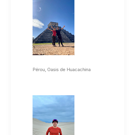
Pérou, Oasis de Huacachina