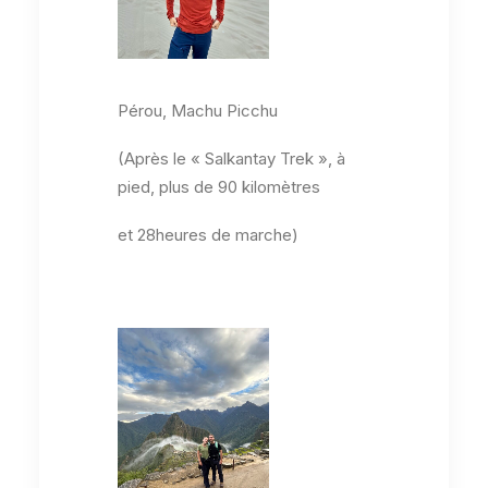
Pérou, Machu Picchu
(Après le « Salkantay Trek », à
pied, plus de 90 kilomètres
et 28heures de marche)