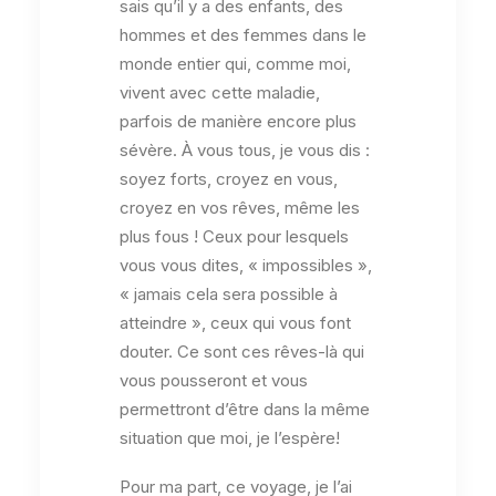
sais qu’il y a des enfants, des
hommes et des femmes dans le
monde entier qui, comme moi,
vivent avec cette maladie,
parfois de manière encore plus
sévère. À vous tous, je vous dis :
soyez forts, croyez en vous,
croyez en vos rêves, même les
plus fous ! Ceux pour lesquels
vous vous dites, « impossibles »,
« jamais cela sera possible à
atteindre », ceux qui vous font
douter. Ce sont ces rêves-là qui
vous pousseront et vous
permettront d’être dans la même
situation que moi, je l’espère!
Pour ma part, ce voyage, je l’ai