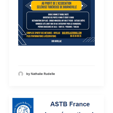
by Nathalie Rudelle