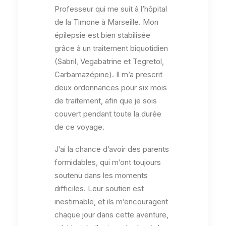
Professeur qui me suit à l’hôpital
de la Timone à Marseille. Mon
épilepsie est bien stabilisée
grâce à un traitement biquotidien
(Sabril, Vegabatrine et Tegretol,
Carbamazépine). Il m’a prescrit
deux ordonnances pour six mois
de traitement, afin que je sois
couvert pendant toute la durée
de ce voyage.
J’ai la chance d’avoir des parents
formidables, qui m’ont toujours
soutenu dans les moments
difficiles. Leur soutien est
inestimable, et ils m’encouragent
chaque jour dans cette aventure,