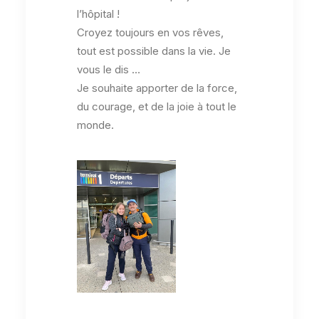
l’hôpital !
Croyez toujours en vos rêves,
tout est possible dans la vie. Je
vous le dis …
Je souhaite apporter de la force,
du courage, et de la joie à tout le
monde.