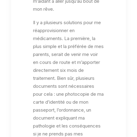
m’aidant à aller jusqu’au bout de
mon rêve.
Il y a plusieurs solutions pour me
réapprovisionner en
médicaments. La première, la
plus simple et la préférée de mes
parents, serait de venir me voir
en cours de route et m’apporter
directement six mois de
traitement. Bien sûr, plusieurs
documents sont nécessaires
pour cela : une photocopie de ma
carte d’identité ou de mon
passeport, l’ordonnance, un
document expliquant ma
pathologie et les conséquences
si je ne prends pas mes