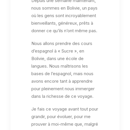
Depuis une semaine maintenant,
nous sommes en Bolivie, un pays
où les gens sont incroyablement
bienveillants, généreux, prêts à
donner ce qu’ils n’ont même pas.
Nous allons prendre des cours
d’espagnol à « Sucre », en
Bolivie, dans une école de
langues. Nous maîtrisons les
bases de l’espagnol, mais nous
avons encore tant à apprendre
pour pleinement nous immerger
dans la richesse de ce voyage.
Je fais ce voyage avant tout pour
grandir, pour évoluer, pour me
prouver à moi-même que, malgré