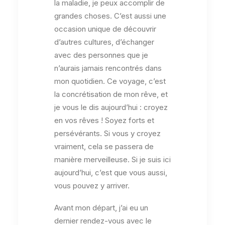
la maladie, je peux accomplir de
grandes choses. C’est aussi une
occasion unique de découvrir
d’autres cultures, d’échanger
avec des personnes que je
n’aurais jamais rencontrés dans
mon quotidien. Ce voyage, c’est
la concrétisation de mon rêve, et
je vous le dis aujourd’hui : croyez
en vos rêves ! Soyez forts et
persévérants. Si vous y croyez
vraiment, cela se passera de
manière merveilleuse. Si je suis ici
aujourd’hui, c’est que vous aussi,
vous pouvez y arriver.
Avant mon départ, j’ai eu un
dernier rendez-vous avec le