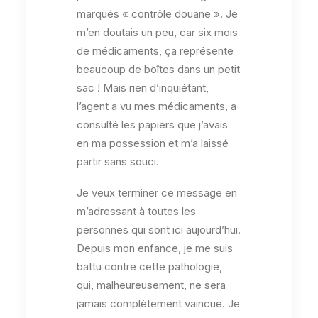
marqués « contrôle douane ». Je
m’en doutais un peu, car six mois
de médicaments, ça représente
beaucoup de boîtes dans un petit
sac ! Mais rien d’inquiétant,
l’agent a vu mes médicaments, a
consulté les papiers que j’avais
en ma possession et m’a laissé
partir sans souci.
Je veux terminer ce message en
m’adressant à toutes les
personnes qui sont ici aujourd’hui.
Depuis mon enfance, je me suis
battu contre cette pathologie,
qui, malheureusement, ne sera
jamais complètement vaincue. Je