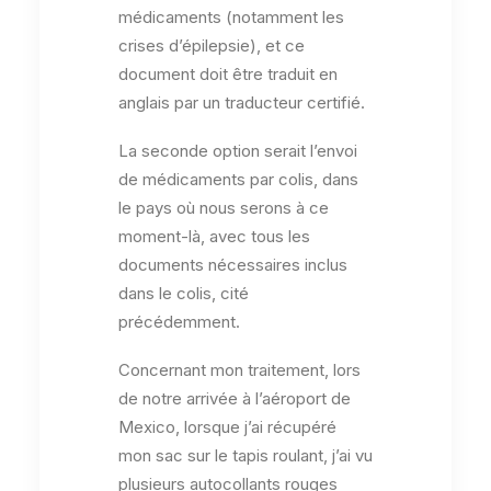
médicaments (notamment les
crises d’épilepsie), et ce
document doit être traduit en
anglais par un traducteur certifié.
La seconde option serait l’envoi
de médicaments par colis, dans
le pays où nous serons à ce
moment-là, avec tous les
documents nécessaires inclus
dans le colis, cité
précédemment.
Concernant mon traitement, lors
de notre arrivée à l’aéroport de
Mexico, lorsque j’ai récupéré
mon sac sur le tapis roulant, j’ai vu
plusieurs autocollants rouges