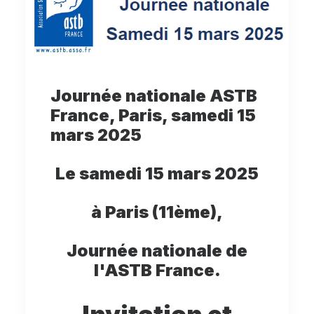
Journée nationale ASTB
France, Paris, samedi 15
mars 2025
Le samedi 15 mars 2025
à Paris (11ème),
Journée nationale de
l'ASTB France.