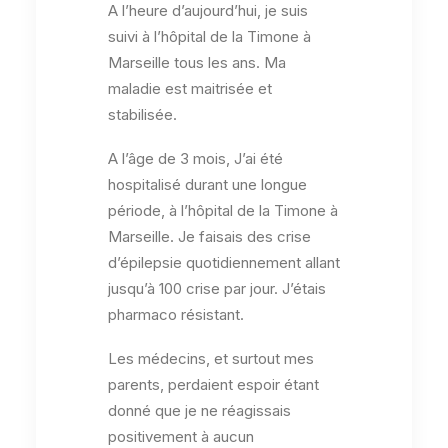
A l’heure d’aujourd’hui, je suis
suivi à l’hôpital de la Timone à
Marseille tous les ans. Ma
maladie est maitrisée et
stabilisée.
A l’âge de 3 mois, J’ai été
hospitalisé durant une longue
période, à l’hôpital de la Timone à
Marseille. Je faisais des crise
d’épilepsie quotidiennement allant
jusqu’à 100 crise par jour. J’étais
pharmaco résistant.
Les médecins, et surtout mes
parents, perdaient espoir étant
donné que je ne réagissais
positivement à aucun