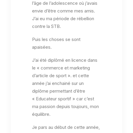
l’âge de l’adolescence où j’avais
envie d’être comme mes amis.
J’ai eu ma période de rébellion
contre la STB.
Puis les choses se sont
apaisées.
J’ai été diplômé en licence dans
le « commerce et marketing
d’article de sport ». et cette
année j’ai enchainé sur un
diplôme permettant d’être
« Educateur sportif » car c’est
ma passion depuis toujours, mon
équilibre.
Je pars au début de cette année,