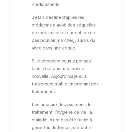
médicaments.
J’étais destiné d’après les
médecins à avoir des séquelles
de mes crises et surtout de ne
pas pouvoir marcher, j’aurais du
vivre dans une coque.
Si je témoigne vous y pensez
bien c’est pour une bonne
nouvelle. Aujourd’hui je suis
totalement stable en prenant des
traitements.
Les hôpitaux, les examens, le
traitement, l’hygiène de vie, la
maladie, n’ont pas été facile à
gérer tout le temps, surtout à