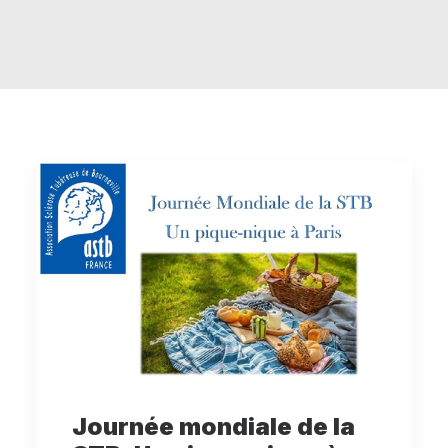
RECHERCHE
PANIER
Journée mondiale de la