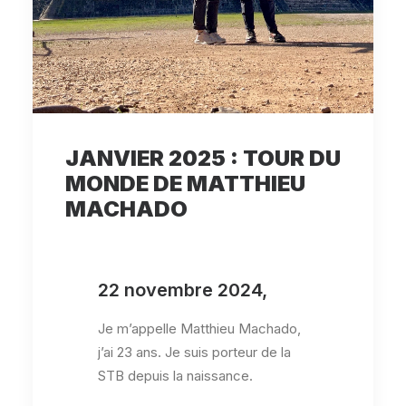
JANVIER 2025 : TOUR DU
MONDE DE MATTHIEU
MACHADO
22 novembre 2024,
Je m’appelle Matthieu Machado,
j’ai 23 ans. Je suis porteur de la
STB depuis la naissance.