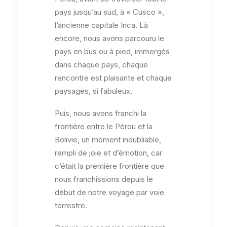
pays jusqu’au sud, à « Cusco »,
l’ancienne capitale Inca. Là
encore, nous avons parcouru le
pays en bus ou à pied, immergés
dans chaque pays, chaque
rencontre est plaisante et chaque
paysages, si fabuleux.
Puis, nous avons franchi la
frontière entre le Pérou et la
Bolivie, un moment inoubliable,
rempli de joie et d’émotion, car
c’était la première frontière que
nous franchissions depuis le
début de notre voyage par voie
terrestre.