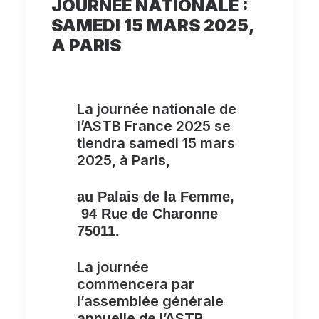
JOURNEE NATIONALE :
SAMEDI 15 MARS 2025,
A PARIS
La journée nationale de
l’ASTB France 2025 se
tiendra samedi 15 mars
2025, à Paris,
au Palais de la Femme,
94 Rue de Charonne
75011.
La journée
commencera par
l’assemblée générale
annuelle de l’ASTB