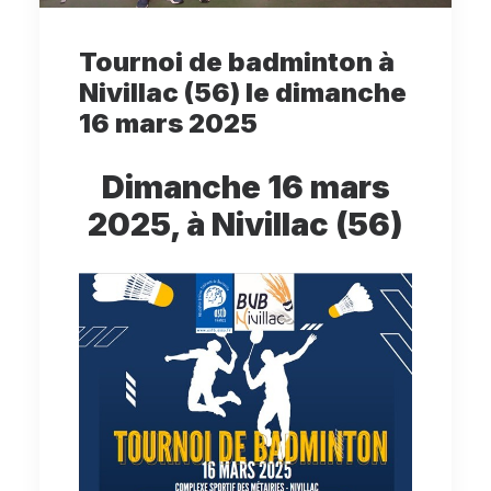
Tournoi de badminton à
Nivillac (56) le dimanche
16 mars 2025
Dimanche 16 mars
2025, à Nivillac (56)