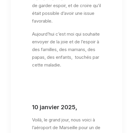
de garder espoir, et de croire qu’il
était possible d’avoir une issue
favorable.
Aujourd’hui c’est moi qui souhaite
envoyer de la joie et de l’espoir à
des familles, des mamans, des
papas, des enfants, touchés par
cette maladie.
10 janvier 2025,
Voilà, le grand jour, nous voici à
l’aéroport de Marseille pour un de