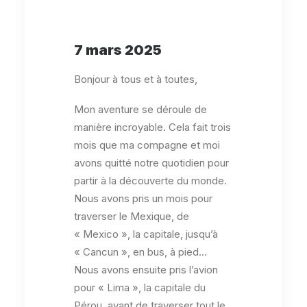
7 mars 2025
Bonjour à tous et à toutes,
Mon aventure se déroule de
manière incroyable. Cela fait trois
mois que ma compagne et moi
avons quitté notre quotidien pour
partir à la découverte du monde.
Nous avons pris un mois pour
traverser le Mexique, de
« Mexico », la capitale, jusqu’à
« Cancun », en bus, à pied…
Nous avons ensuite pris l’avion
pour « Lima », la capitale du
Pérou, avant de traverser tout le