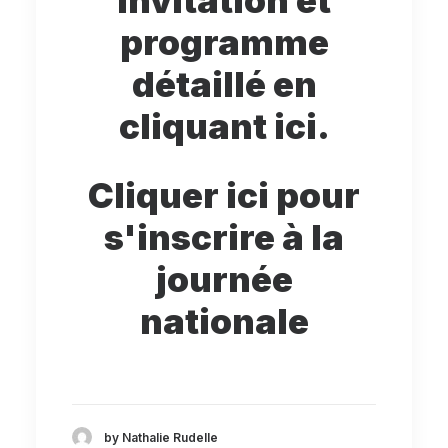
Invitation et
programme
détaillé en
cliquant ici.
Cliquer ici pour
s'inscrire à la
journée
nationale
by Nathalie Rudelle