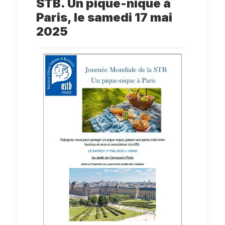
STB. Un pique-nique à
Paris, le samedi 17 mai
2025